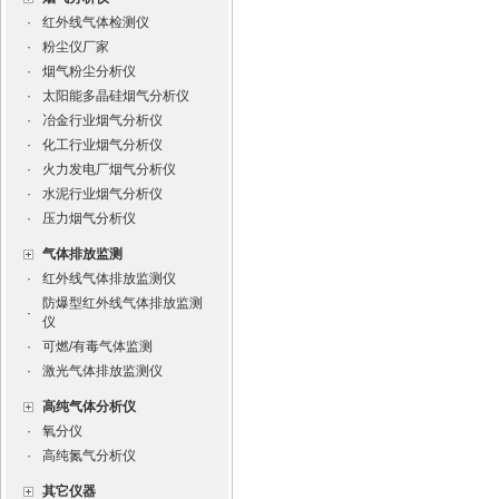
·
红外线气体检测仪
·
粉尘仪厂家
·
烟气粉尘分析仪
·
太阳能多晶硅烟气分析仪
·
冶金行业烟气分析仪
·
化工行业烟气分析仪
·
火力发电厂烟气分析仪
·
水泥行业烟气分析仪
·
压力烟气分析仪
气体排放监测
·
红外线气体排放监测仪
防爆型红外线气体排放监测
·
仪
·
可燃/有毒气体监测
·
激光气体排放监测仪
高纯气体分析仪
·
氧分仪
·
高纯氮气分析仪
其它仪器