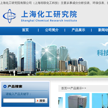
上海化工研究院有限公司（上海坦联化工科技）主要从事成分分析仪表、环保仪表
首页
公司简介
产品展示
新闻
首页
>>
产品展示
> >
请输入产品关键字：