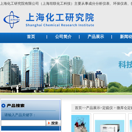
上海化工研究院有限公司（上海坦联化工科技）主要从事成分分析仪表、环保仪表
首页
公司简介
产品展示
新闻
首页
>>
产品展示
>
定硫仪
>
微库仑定
请输入产品关键字：