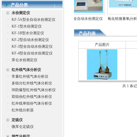
产品分类
水份测定仪
水份测定仪
水份测定仪
全自动水份测定仪
氧化锆微量氧分析仪
·
KF-5A型全自动水份测定仪
·
KF-1型水份测定仪
·
KF-1B型水分测定仪
产品列表
·
KF-2型自动水份测定仪
产品图片
·
KF-3型全自动水份测定仪
·
KF-4型全自动水份测定仪
·
库仑水份测定仪
红外线气体分析仪
·
常量红外线气体分析仪
·
多组分红外线气体分析仪
共 1 条
·
IR防爆型红外线气体分析仪
·
双组份红外线气体分析仪
·
红外线单组份气体分析仪
·
红外线分析器
定硫仪
·
微库仑定硫仪
烟气分析仪