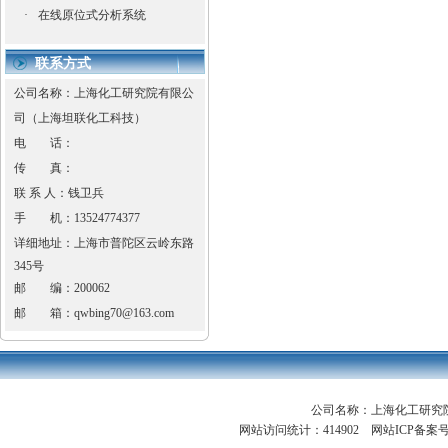
·
在线原位式分析系统
联系方式
公司名称：上海化工研究院有限公
司（上海坦联化工科技）
电 话：
传 真：
联 系 人：钱卫兵
手 机：
13524774377
详细地址：
上海市普陀区云岭东路
345号
邮 编：
200062
邮 箱：
qwbing70@163.com
公司名称：上海化工研
网站访问统计：414902 网站ICP备案