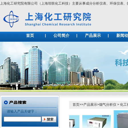
上海化工研究院有限公司（上海坦联化工科技）主要从事成分分析仪表、环保仪表
首页
公司简介
产品展示
新闻
首页
>>
产品展示
>
烟气分析仪
>
化工
请输入产品关键字：