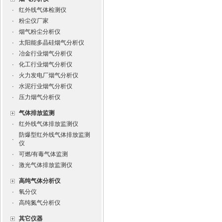
·
红外线气体检测仪
·
粉尘仪厂家
·
烟气粉尘分析仪
·
太阳能多晶硅烟气分析仪
·
冶金行业烟气分析仪
·
化工行业烟气分析仪
·
火力发电厂烟气分析仪
·
水泥行业烟气分析仪
·
压力烟气分析仪
气体排放监测
·
红外线气体排放监测仪
防爆型红外线气体排放监测
·
仪
·
可燃/有毒气体监测
·
激光气体排放监测仪
高纯气体分析仪
·
氧分仪
·
高纯氮气分析仪
其它仪器