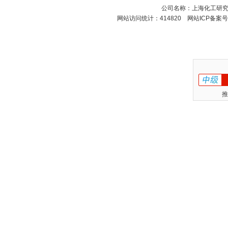
公司名称：上海化工研
网站访问统计：414820 网站ICP备案
推