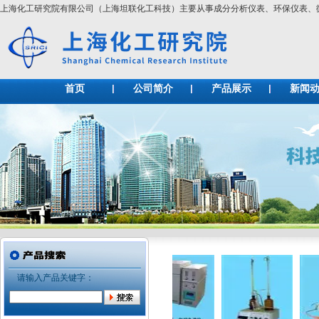
上海化工研究院有限公司（上海坦联化工科技）主要从事成分分析仪表、环保仪表
首页
公司简介
产品展示
新闻
请输入产品关键字：