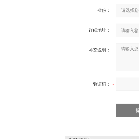
省份：
详细地址：
补充说明：
验证码：