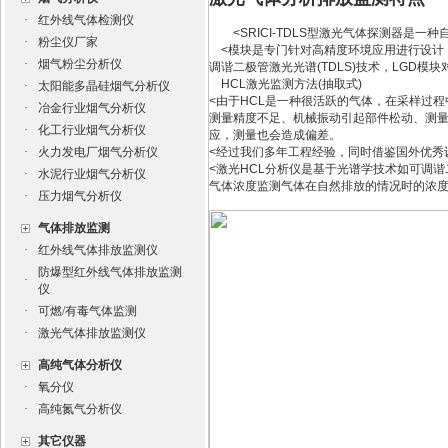
·
红外线气体检测仪
<SRICI-TDLS型激光气体探测器是一种自立式，
·
粉尘仪厂家
<模块是专门针对高精度环境应用进行设计
·
烟气粉尘分析仪
调谐二极管激光光谱(TDLS)技术，LG
HCL激光监测方法(抽取式)
·
太阳能多晶硅烟气分析仪
<由于HCL是一种很活跃的气体，在采样过
·
冶金行业烟气分析仪
测量精度不足、机械振动引起部件松动、测量
·
化工行业烟气分析仪
应，测量也会造成偏差。
·
火力发电厂烟气分析仪
<经过我们多年工程经验，同时借鉴国外优秀
<激光HCL分析仪是基于光谱学技术如可调谐二极
·
水泥行业烟气分析仪
气体浓度监测气体在自然排放的情况时的浓
·
压力烟气分析仪
气体排放监测
·
红外线气体排放监测仪
防爆型红外线气体排放监测
·
仪
·
可燃/有毒气体监测
·
激光气体排放监测仪
高纯气体分析仪
·
氧分仪
·
高纯氮气分析仪
其它仪器