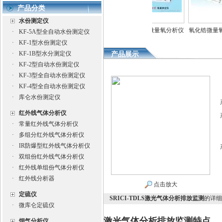
产品分类
水份测定仪
水份测定仪
全自动水份测定仪
氧化锆微量氧分析仪
氧化锆微量氧分
·
KF-5A型全自动水份测定仪
·
KF-1型水份测定仪
·
KF-1B型水分测定仪
产品展示
·
KF-2型自动水份测定仪
·
KF-3型全自动水份测定仪
·
KF-4型全自动水份测定仪
·
库仑水份测定仪
红外线气体分析仪
·
常量红外线气体分析仪
·
多组分红外线气体分析仪
·
IR防爆型红外线气体分析仪
·
双组份红外线气体分析仪
·
红外线单组份气体分析仪
·
红外线分析器
点击放大
定硫仪
SRICI-TDLS激光气体分析排放监测
的详细
·
微库仑定硫仪
激光气体分析排放监测
特点
烟气分析仪