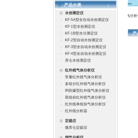
产品分类
水份测定仪
水份测定仪
水份测定仪
全自动水份测定仪
氧化锆微量氧分析仪
·
KF-5A型全自动水份测定仪
·
KF-1型水份测定仪
产
·
KF-1B型水分测定仪
·
KF-2型自动水份测定仪
·
KF-3型全自动水份测定仪
·
KF-4型全自动水份测定仪
·
库仑水份测定仪
红外线气体分析仪
·
常量红外线气体分析仪
·
多组分红外线气体分析仪
·
IR防爆型红外线气体分析仪
·
双组份红外线气体分析仪
·
红外线单组份气体分析仪
·
红外线分析器
定硫仪
·
微库仑定硫仪
烟气分析仪