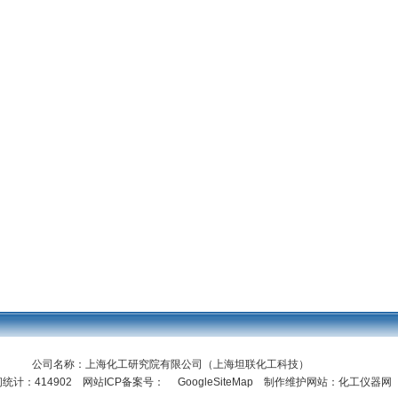
公司名称：上海化工研究院有限公司（上海坦联化工科技）
统计：414902 网站ICP备案号：
GoogleSiteMap
制作维护网站：化工仪器网