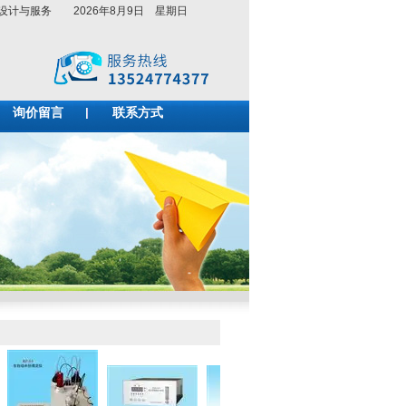
系统设计与服务
2026年8月9日 星期日
询价留言
联系方式