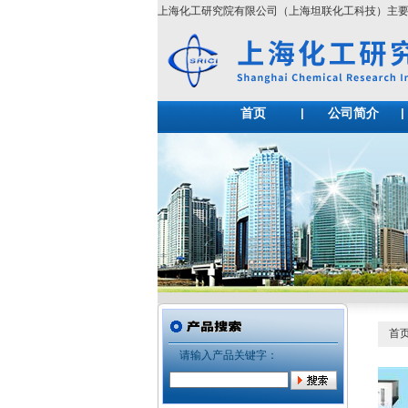
上海化工研究院有限公司（上海坦联化工科技）主
首页
公司简介
首
请输入产品关键字：