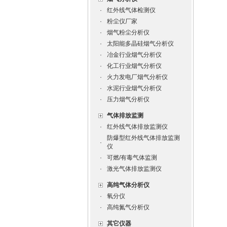
·
红外线气体检测仪
·
粉尘仪厂家
·
烟气粉尘分析仪
·
太阳能多晶硅烟气分析仪
·
冶金行业烟气分析仪
·
化工行业烟气分析仪
·
火力发电厂烟气分析仪
·
水泥行业烟气分析仪
·
压力烟气分析仪
气体排放监测
·
红外线气体排放监测仪
防爆型红外线气体排放监测
·
仪
·
可燃/有毒气体监测
·
激光气体排放监测仪
高纯气体分析仪
·
氧分仪
·
高纯氮气分析仪
其它仪器