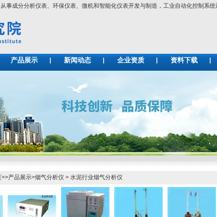
要从事成分分析仪表、环保仪表、微机和智能化仪表开发与制造，工业自动化控制
产品展示
新闻动态
企业资质
资料下载
页
>>
产品展示
>
烟气分析仪
>
水泥行业烟气分析仪