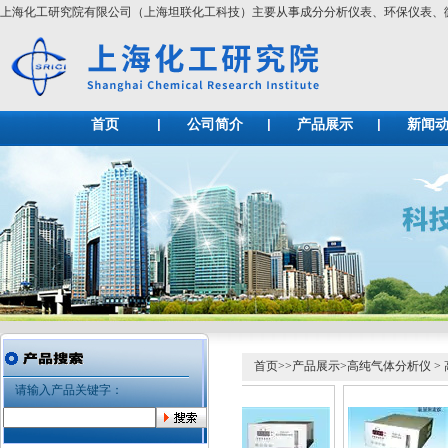
上海化工研究院有限公司（上海坦联化工科技）主要从事成分分析仪表、环保仪表
首页
公司简介
产品展示
新闻
首页
>>
产品展示
>
高纯气体分析仪
>
请输入产品关键字：