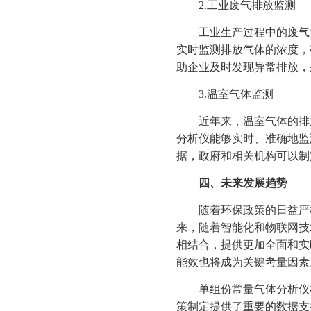
2.工业废气排放监测
工业生产过程中的废气排
实时监测排放气体的浓度，
助企业及时发现异常排放，
3.温室气体监测
近年来，温室气体的排放
分析仪能够实时、准确地监
据，政府和相关机构可以制
四、未来发展趋势
随着环保政策的日益严格
来，随着智能化和物联网技
相结合，提供更加全面和实
能效也将成为关键考量因素
单组份常量气体分析仪在
策制定提供了重要的数据支