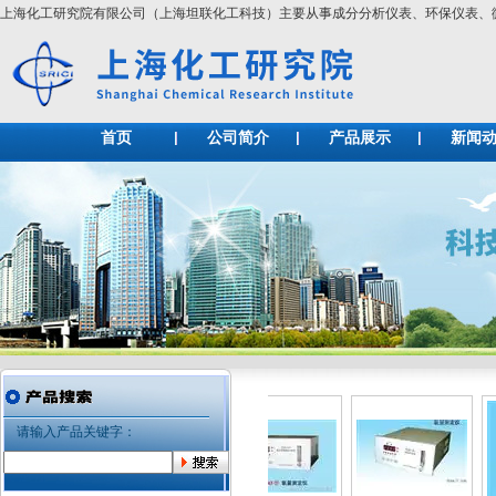
上海化工研究院有限公司（上海坦联化工科技）主要从事成分分析仪表、环保仪表
首页
公司简介
产品展示
新闻
请输入产品关键字：