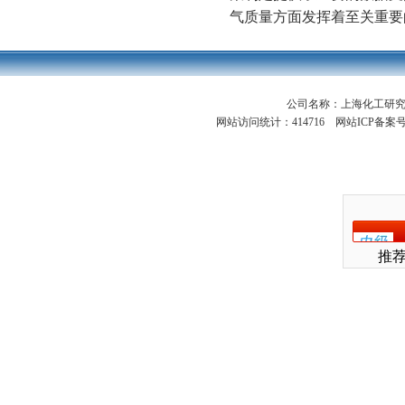
气质量方面发挥着至关重要
公司名称：上海化工研
网站访问统计：414716 网站ICP备案
推