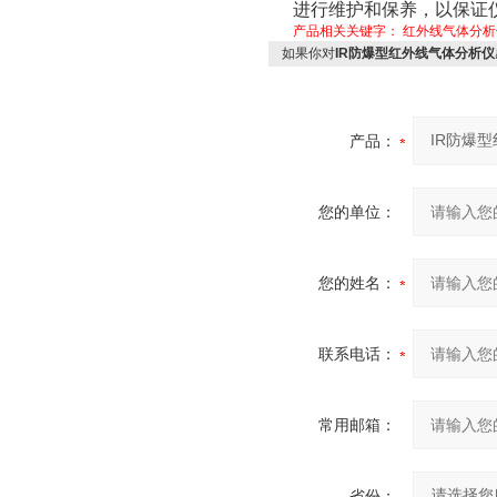
进行维护和保养，以保证
产品相关关键字：
红外线气体分析
如果你对
IR防爆型红外线气体分析仪
产品：
您的单位：
您的姓名：
联系电话：
常用邮箱：
省份：