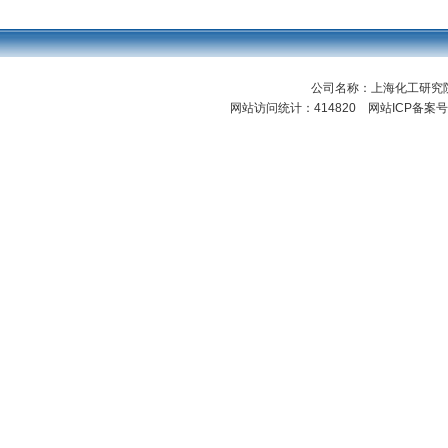
公司名称：上海化工研
网站访问统计：414820 网站ICP备案