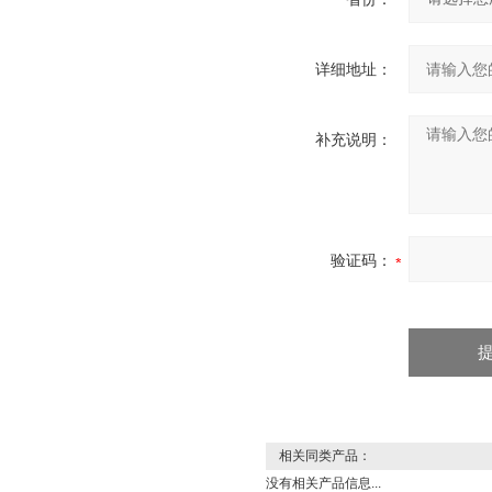
详细地址：
补充说明：
验证码：
相关同类产品：
没有相关产品信息...