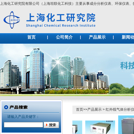
上海化工研究院有限公司（上海坦联化工科技）主要从事成分分析仪表、环保仪表
首页
公司简介
产品展示
新闻
首页
>>
产品展示
>
红外线气体分析
请输入产品关键字：