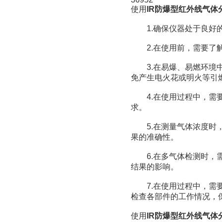
使用
IR防爆型红外线气体
1.确保仪器处于良好的
2.在使用前，需要了解
3.在易爆、易燃环境中
免产生电火花或明火等引
4.在使用过程中，需要
求。
5.在测量气体浓度时，
果的准确性。
6.在多气体检测时，需
结果的影响。
7.在使用过程中，需要
检查各部件的工作情况，
使用
IR防爆型红外线气体