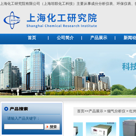
上海化工研究院有限公司（上海坦联化工科技）主要从事成分分析仪表、环保仪表
首页
公司简介
产品展示
新闻
首页
>>
产品展示
>
烟气分析仪
>
红
请输入产品关键字：