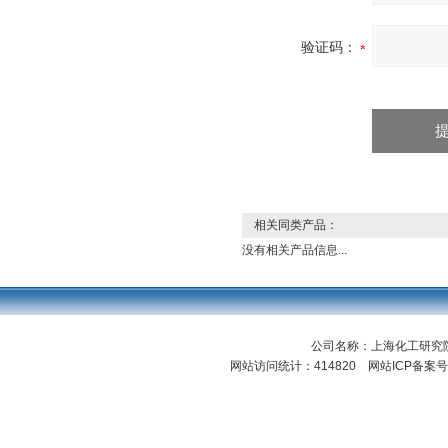
验证码：
相关同类产品：
没有相关产品信息...
公司名称：上海化工研
网站访问统计：414820 网站ICP备案