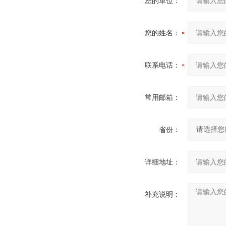
您的单位：
您的姓名：
联系电话：
常用邮箱：
省份：
详细地址：
补充说明：