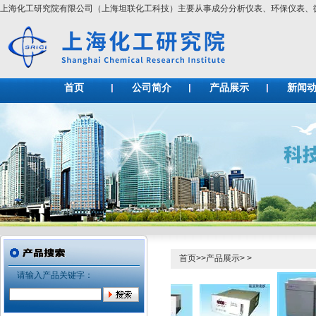
上海化工研究院有限公司（上海坦联化工科技）主要从事成分分析仪表、环保仪表
首页
公司简介
产品展示
新闻
首页
>>
产品展示
> >
请输入产品关键字：