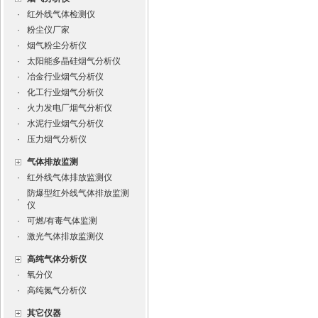
·
红外线气体检测仪
·
粉尘仪厂家
·
烟气粉尘分析仪
·
太阳能多晶硅烟气分析仪
·
冶金行业烟气分析仪
·
化工行业烟气分析仪
·
火力发电厂烟气分析仪
·
水泥行业烟气分析仪
·
压力烟气分析仪
气体排放监测
·
红外线气体排放监测仪
防爆型红外线气体排放监测
·
仪
·
可燃/有毒气体监测
·
激光气体排放监测仪
高纯气体分析仪
·
氧分仪
·
高纯氮气分析仪
其它仪器