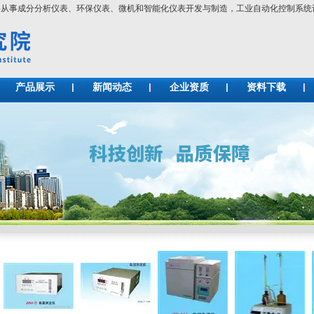
要从事成分分析仪表、环保仪表、微机和智能化仪表开发与制造，工业自动化控制
产品展示
新闻动态
企业资质
资料下载