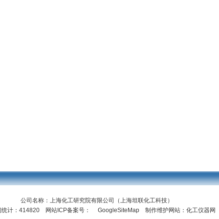
公司名称：上海化工研究院有限公司（上海坦联化工科技）
统计：414820 网站ICP备案号：
GoogleSiteMap
制作维护网站：化工仪器网