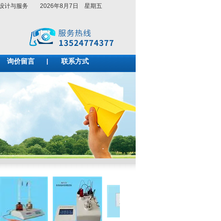
系统设计与服务
2026年8月7日 星期五
询价留言
联系方式