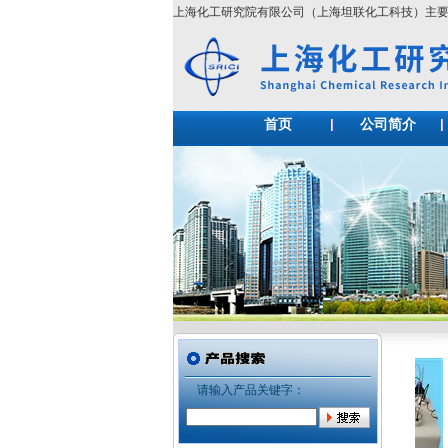
上海化工研究院有限公司（上海坦联化工科技）主
首页
公司简介
请输入产品关键字：