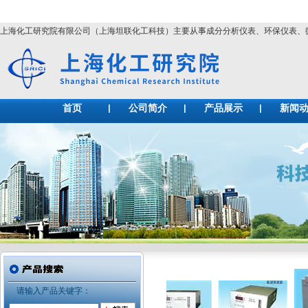
上海化工研究院有限公司（上海坦联化工科技）主要从事成分分析仪表、环保仪表
首页
公司简介
产品展示
新闻
请输入产品关键字：