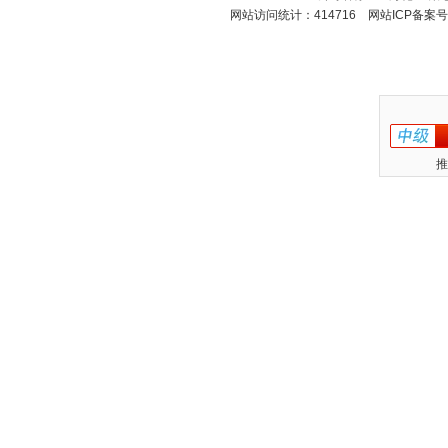
网站访问统计：414716 网站ICP备案
推