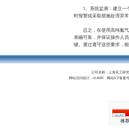
5、系统监测：建立一个
时报警或采取措施处理异常
总之，在使用高纯氮气分
准确可靠，并保证操作人员
键。通过遵守这些要求，能
公司名称：上海化工研
网站访问统计：414609 网站ICP备案
推