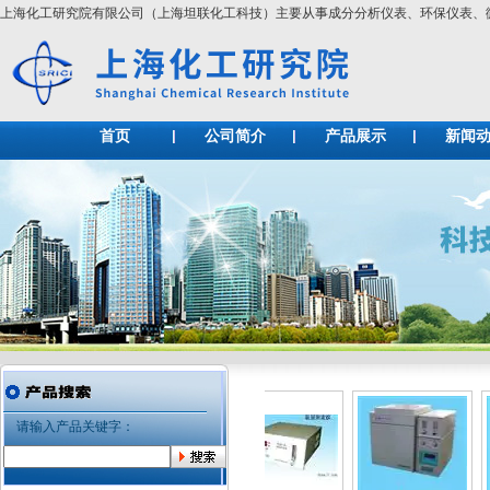
上海化工研究院有限公司（上海坦联化工科技）主要从事成分分析仪表、环保仪表
首页
公司简介
产品展示
新闻
请输入产品关键字：