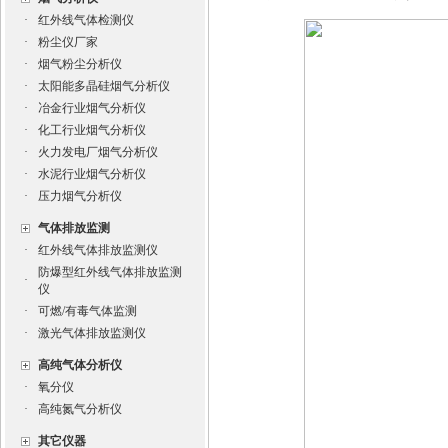
·
红外线气体检测仪
·
粉尘仪厂家
·
烟气粉尘分析仪
·
太阳能多晶硅烟气分析仪
·
冶金行业烟气分析仪
·
化工行业烟气分析仪
·
火力发电厂烟气分析仪
·
水泥行业烟气分析仪
·
压力烟气分析仪
气体排放监测
·
红外线气体排放监测仪
防爆型红外线气体排放监测
·
仪
·
可燃/有毒气体监测
·
激光气体排放监测仪
高纯气体分析仪
·
氧分仪
·
高纯氮气分析仪
其它仪器